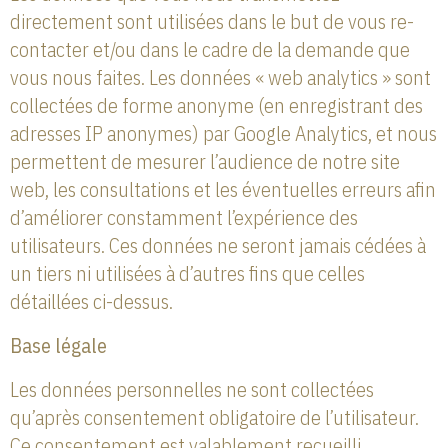
directement sont utilisées dans le but de vous re-
contacter et/ou dans le cadre de la demande que
vous nous faites. Les données « web analytics » sont
collectées de forme anonyme (en enregistrant des
adresses IP anonymes) par Google Analytics, et nous
permettent de mesurer l’audience de notre site
web, les consultations et les éventuelles erreurs afin
d’améliorer constamment l’expérience des
utilisateurs. Ces données ne seront jamais cédées à
un tiers ni utilisées à d’autres fins que celles
détaillées ci-dessus.
Base légale
Les données personnelles ne sont collectées
qu’après consentement obligatoire de l’utilisateur.
Ce consentement est valablement recueilli