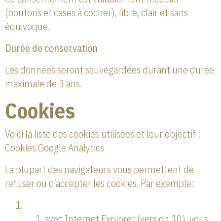
(boutons et cases à cocher), libre, clair et sans
équivoque.
Durée de conservation
Les données seront sauvegardées durant une durée
maximale de 3 ans.
Cookies
Voici la liste des cookies utilisées et leur objectif :
Cookies Google Analytics
La plupart des navigateurs vous permettent de
refuser ou d’accepter les cookies. Par exemple:
avec Internet Explorer (version 10), vous