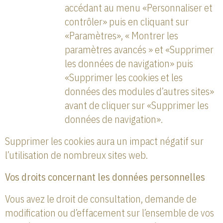
accédant au menu «Personnaliser et
contrôler» puis en cliquant sur
«Paramètres», « Montrer les
paramètres avancés » et «Supprimer
les données de navigation» puis
«Supprimer les cookies et les
données des modules d’autres sites»
avant de cliquer sur «Supprimer les
données de navigation».
Supprimer les cookies aura un impact négatif sur
l’utilisation de nombreux sites web.
Vos droits concernant les données personnelles
Vous avez le droit de consultation, demande de
modification ou d’effacement sur l’ensemble de vos