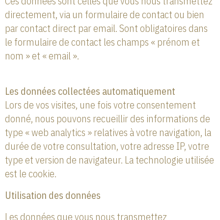
Ces données sont celles que vous nous transmettez
directement, via un formulaire de contact ou bien
par contact direct par email. Sont obligatoires dans
le formulaire de contact les champs « prénom et
nom » et « email ».
Les données collectées automatiquement
Lors de vos visites, une fois votre consentement
donné, nous pouvons recueillir des informations de
type « web analytics » relatives à votre navigation, la
durée de votre consultation, votre adresse IP, votre
type et version de navigateur. La technologie utilisée
est le cookie.
Utilisation des données
Les données que vous nous transmettez