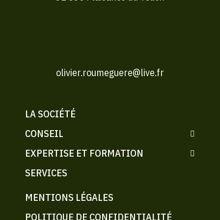
olivier.roumeguere@live.fr
LA SOCIÉTÉ
CONSEIL
EXPERTISE ET FORMATION
SERVICES
MENTIONS LÉGALES
POLITIQUE DE CONFIDENTIALITÉ