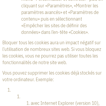
cliquant sur «Paramètres», «Montrer les
paramètres avancés» et «Paramètres de
contenu» puis en sélectionnant
«Empêcher les sites de définir des
données» dans l’en-tête «Cookies».
Bloquer tous les cookies aura un impact négatif sur
l’utilisation de nombreux sites web. Si vous bloquez
les cookies, vous ne pourrez pas utiliser toutes les
fonctionnalités de notre site web.
Vous pouvez supprimer les cookies déjà stockés sur
votre ordinateur. Exemple:
avec Internet Explorer (version 10),