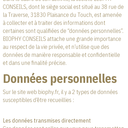
CONSEILS, dont le siège social est situé au 38 rue de
la Traverse, 31830 Plaisance du Touch, est amenée
à collecter et à traiter des informations dont
certaines sont qualifiées de “données personnelles”.
BIOPHY CONSEILS attache une grande importance
au respect de la vie privée, et n’utilise que des
données de manière responsable et confidentielle
et dans une finalité précise.
Données personnelles
Sur le site web biophy.fr, il y a 2 types de données
susceptibles d’être recueillies :
Les données transmises directement