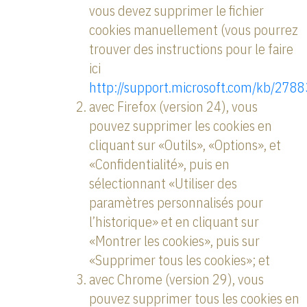
vous devez supprimer le fichier
cookies manuellement (vous pourrez
trouver des instructions pour le faire
ici
http://support.microsoft.com/kb/278
avec Firefox (version 24), vous
pouvez supprimer les cookies en
cliquant sur «Outils», «Options», et
«Confidentialité», puis en
sélectionnant «Utiliser des
paramètres personnalisés pour
l’historique» et en cliquant sur
«Montrer les cookies», puis sur
«Supprimer tous les cookies»; et
avec Chrome (version 29), vous
pouvez supprimer tous les cookies en