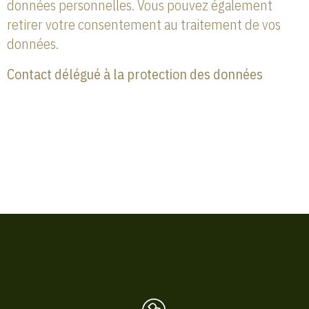
données personnelles. Vous pouvez également
retirer votre consentement au traitement de vos
données.
Contact délégué à la protection des données