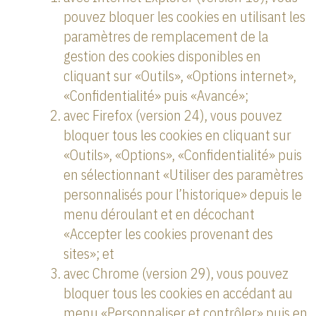
pouvez bloquer les cookies en utilisant les
paramètres de remplacement de la
gestion des cookies disponibles en
cliquant sur «Outils», «Options internet»,
«Confidentialité» puis «Avancé»;
avec Firefox (version 24), vous pouvez
bloquer tous les cookies en cliquant sur
«Outils», «Options», «Confidentialité» puis
en sélectionnant «Utiliser des paramètres
personnalisés pour l’historique» depuis le
menu déroulant et en décochant
«Accepter les cookies provenant des
sites»; et
avec Chrome (version 29), vous pouvez
bloquer tous les cookies en accédant au
menu «Personnaliser et contrôler» puis en